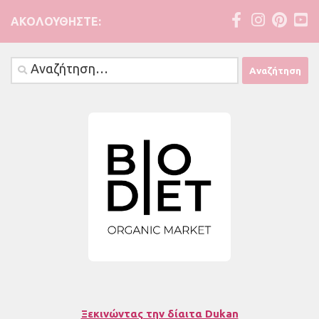
ΑΚΟΛΟΥΘΉΣΤΕ:
Αναζήτηση
για:
Ξεκινώντας την δίαιτα Dukan