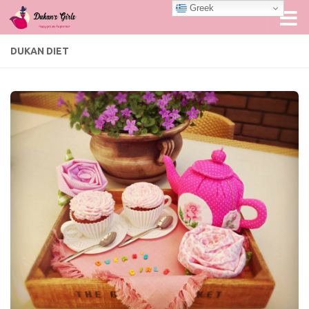
Greek
Skip to content
DUKAN DIET