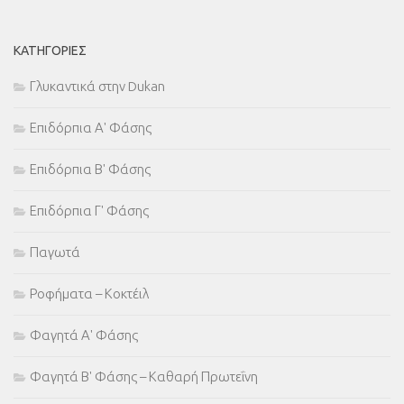
ΚΑΤΗΓΟΡΊΕΣ
Γλυκαντικά στην Dukan
Επιδόρπια Α' Φάσης
Επιδόρπια Β' Φάσης
Επιδόρπια Γ' Φάσης
Παγωτά
Ροφήματα – Κοκτέιλ
Φαγητά Α' Φάσης
Φαγητά Β' Φάσης – Καθαρή Πρωτεΐνη