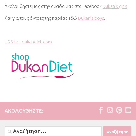
Ακολουθήστε μας στην ομάδα μας στο Facebook
Dukan’s girls
.
Και για τους άντρες της παρέας εδώ
Dukan’s boys
.
US Site – dukandiet.com
ΑΚΟΛΟΥΘΉΣΤΕ:
Αναζήτηση