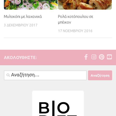
Μυλοκόπι με λαχανικά
Ρολά κοτόπουλου σε
μπέικον
3 ΔΕΚΕΜΒΡΊΟΥ 2017
17 ΝΟΕΜΒΡΊΟΥ 2016
ΑΚΟΛΟΥΘΉΣΤΕ:
Αναζήτηση
για: