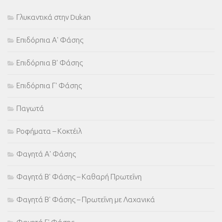
Γλυκαντικά στην Dukan
Επιδόρπια Α' Φάσης
Επιδόρπια Β' Φάσης
Επιδόρπια Γ' Φάσης
Παγωτά
Ροφήματα – Κοκτέιλ
Φαγητά Α' Φάσης
Φαγητά Β' Φάσης – Καθαρή Πρωτεΐνη
Φαγητά Β' Φάσης – Πρωτεΐνη με Λαχανικά