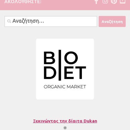
ΑΚΟΛΟΥΘΉΣΤΕ:
Αναζήτηση
για:
Ξεκινώντας την δίαιτα Dukan
❋