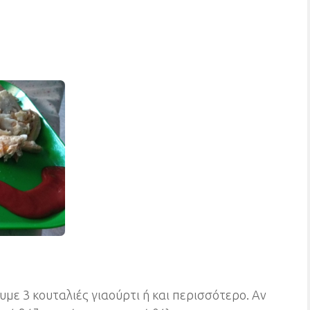
ουμε 3 κουταλιές γιαούρτι ή και περισσότερο. Αν