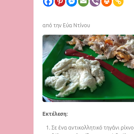
από την Εύα Ντίνου
Εκτέλεση:
Σε ένα αντικολλητικό τηγάνι ρίχν