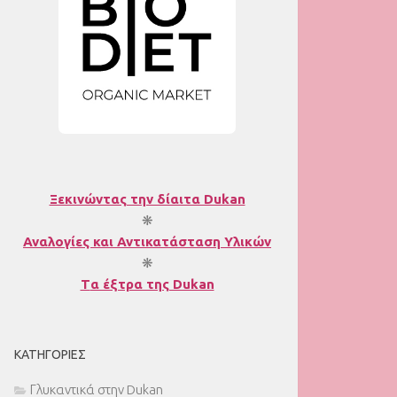
Ξεκινώντας την δίαιτα Dukan
❋
Αναλογίες και Αντικατάσταση Υλικών
❋
T
α έξτρα της Dukan
ΚΑΤΗΓΟΡΊΕΣ
Γλυκαντικά στην Dukan