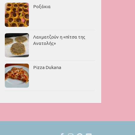
Ροξάκια
Λαχματζούν η «πίτσα της
Ανατολής»
Pizza Dukana