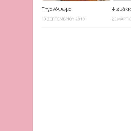
Τηγανόψωμο
Ψωμάκι
13 ΣΕΠΤΕΜΒΡΊΟΥ 2018
25 ΜΑΡΤΊ