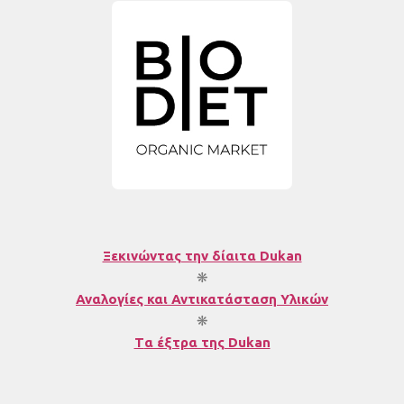
Ξεκινώντας την δίαιτα Dukan
❋
Αναλογίες και Αντικατάσταση Υλικών
❋
T
α έξτρα της Dukan