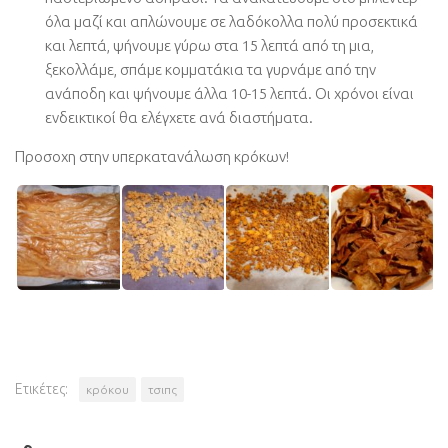
όλα μαζί και απλώνουμε σε λαδόκολλα πολύ προσεκτικά
και λεπτά, ψήνουμε γύρω στα 15 λεπτά από τη μια,
ξεκολλάμε, σπάμε κομματάκια τα γυρνάμε από την
ανάποδη και ψήνουμε άλλα 10-15 λεπτά. Οι χρόνοι είναι
ενδεικτικοί θα ελέγχετε ανά διαστήματα.
Προσοχη στην υπερκατανάλωση κρόκων!
Ετικέτες:
κρόκου
τσιπς