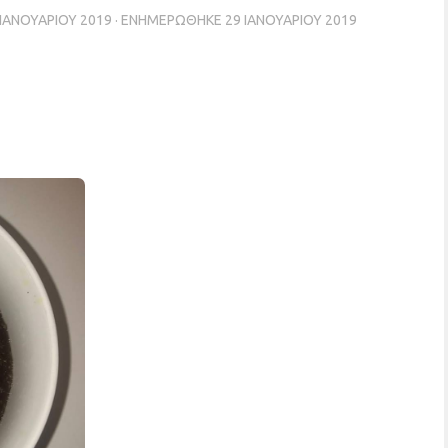
 ΙΑΝΟΥΑΡΊΟΥ 2019
· ΕΝΗΜΕΡΏΘΗΚΕ
29 ΙΑΝΟΥΑΡΊΟΥ 2019