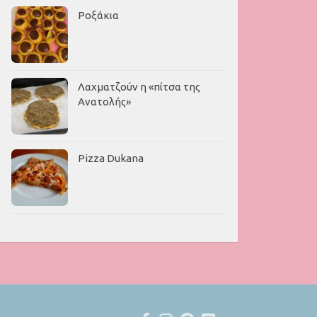
Ροξάκια
Λαχματζούν η «πίτσα της
Ανατολής»
Pizza Dukana