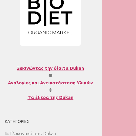
Ξεκινώντας την δίαιτα Dukan
❋
Αναλογίες και Αντικατάσταση Υλικών
❋
T
α έξτρα της Dukan
ΚΑΤΗΓΟΡΊΕΣ
Γλυκαντικά στην Dukan