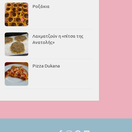
Ροξάκια
Λαχματζούν η «πίτσα της
Ανατολής»
Pizza Dukana