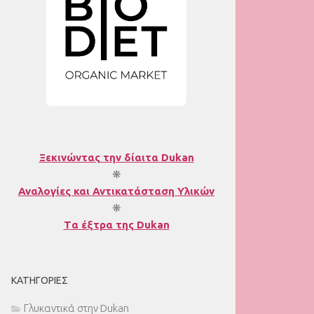
Ξεκινώντας την δίαιτα Dukan
❋
Αναλογίες και Αντικατάσταση Υλικών
❋
T
α έξτρα της Dukan
ΚΑΤΗΓΟΡΊΕΣ
Γλυκαντικά στην Dukan