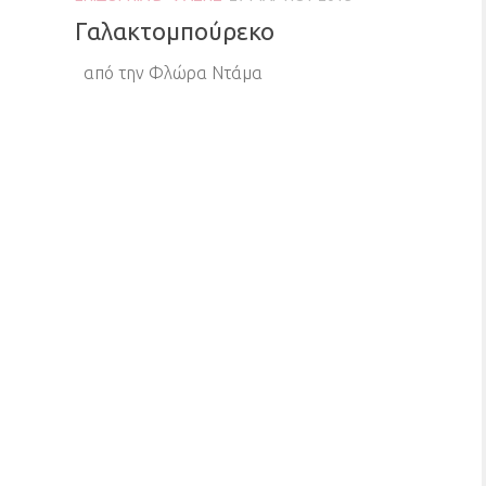
Γαλακτομπούρεκο
από την Φλώρα Ντάμα