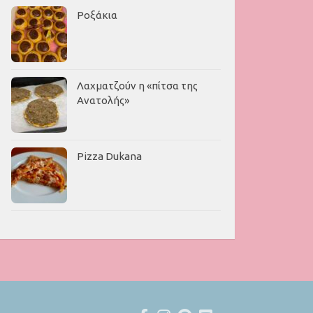
Ροξάκια
Λαχματζούν η «πίτσα της
Ανατολής»
Pizza Dukana