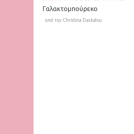
Γαλακτομπούρεκο
από την Christina Daskalou